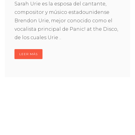
Sarah Urie es la esposa del cantante,
compositor y músico estadounidense
Brendon Urie, mejor conocido como el
vocalista principal de Panic! at the Disco,
de los cuales Urie ..
LEER MÁS