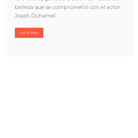
belleza que se comprometió con el actor
Joash Duhamel.
LEER MÁS