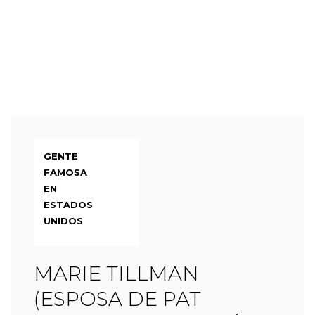
GENTE
FAMOSA
EN
ESTADOS
UNIDOS
MARIE TILLMAN
(ESPOSA DE PAT