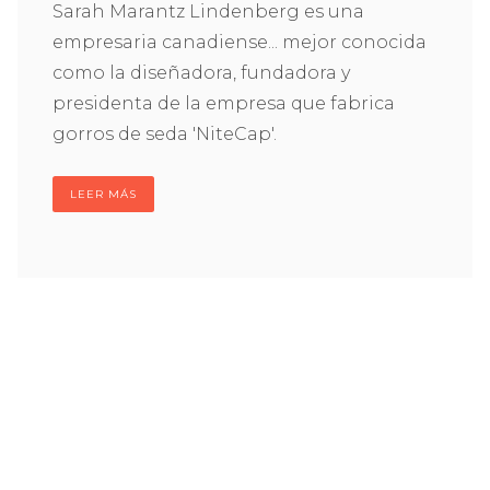
Sarah Marantz Lindenberg es una
empresaria canadiense... mejor conocida
como la diseñadora, fundadora y
presidenta de la empresa que fabrica
gorros de seda 'NiteCap'.
LEER MÁS