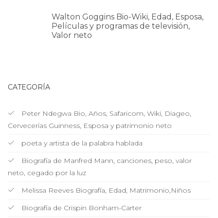
Walton Goggins Bio-Wiki, Edad, Esposa,
Películas y programas de televisión,
Valor neto
CATEGORÍA
Peter Ndegwa Bio, Años, Safaricom, Wiki, Diageo,
Cervecerías Guinness, Esposa y patrimonio neto
poeta y artista de la palabra hablada
Biografía de Manfred Mann, canciones, peso, valor
neto, cegado por la luz
Melissa Reeves Biografía, Edad, Matrimonio,Niños
Biografía de Crispin Bonham-Carter