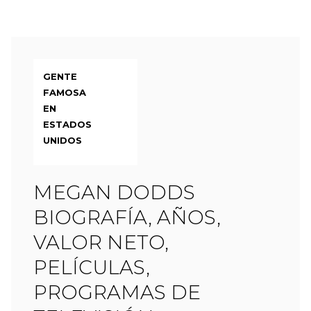
GENTE
FAMOSA
EN
ESTADOS
UNIDOS
MEGAN DODDS
BIOGRAFÍA, AÑOS,
VALOR NETO,
PELÍCULAS,
PROGRAMAS DE