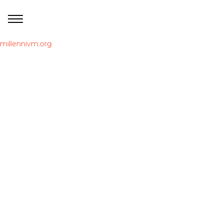
millennivm.org