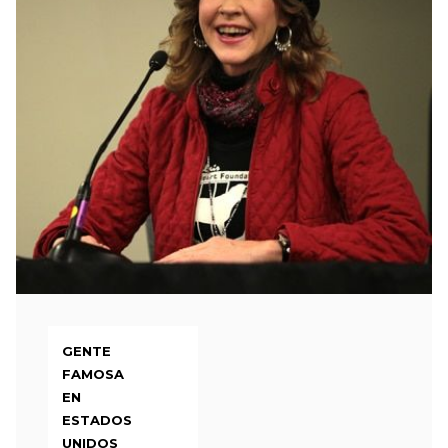
GENTE
FAMOSA
EN
ESTADOS
UNIDOS