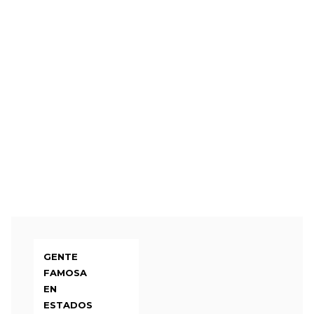
GENTE
FAMOSA
EN
ESTADOS