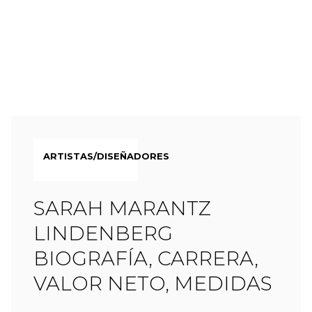
ARTISTAS/DISEÑADORES
SARAH MARANTZ
LINDENBERG
BIOGRAFÍA, CARRERA,
VALOR NETO, MEDIDAS