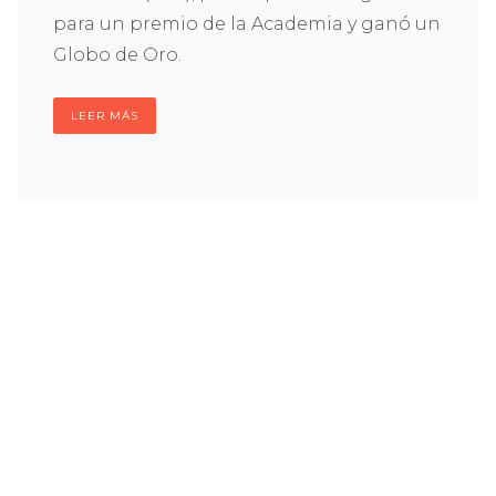
para un premio de la Academia y ganó un
Globo de Oro.
LEER MÁS