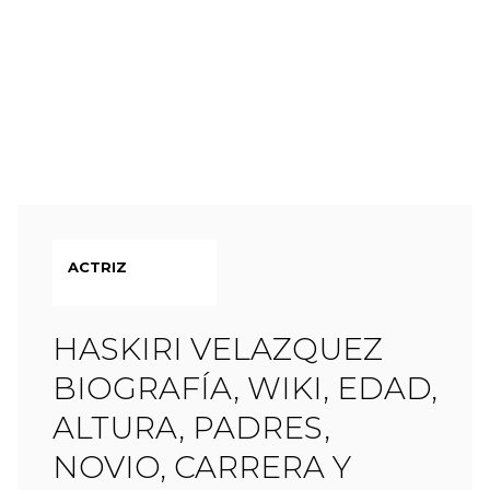
ACTRIZ
HASKIRI VELAZQUEZ
BIOGRAFÍA, WIKI, EDAD,
ALTURA, PADRES,
NOVIO, CARRERA Y