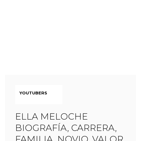
YOUTUBERS
ELLA MELOCHE
BIOGRAFÍA, CARRERA,
FAMILIA, NOVIO, VALOR