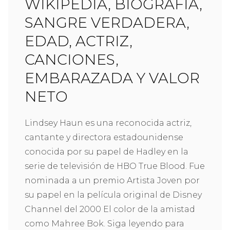
WIKIPEDIA, BIOGRAFÍA,
SANGRE VERDADERA,
EDAD, ACTRIZ,
CANCIONES,
EMBARAZADA Y VALOR
NETO
Lindsey Haun es una reconocida actriz,
cantante y directora estadounidense
conocida por su papel de Hadley en la
serie de televisión de HBO True Blood. Fue
nominada a un premio Artista Joven por
su papel en la película original de Disney
Channel del 2000 El color de la amistad
como Mahree Bok. Siga leyendo para