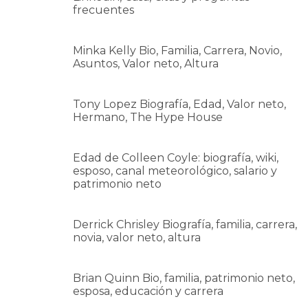
frecuentes
Minka Kelly Bio, Familia, Carrera, Novio,
Asuntos, Valor neto, Altura
Tony Lopez Biografía, Edad, Valor neto,
Hermano, The Hype House
Edad de Colleen Coyle: biografía, wiki,
esposo, canal meteorológico, salario y
patrimonio neto
Derrick Chrisley Biografía, familia, carrera,
novia, valor neto, altura
Brian Quinn Bio, familia, patrimonio neto,
esposa, educación y carrera