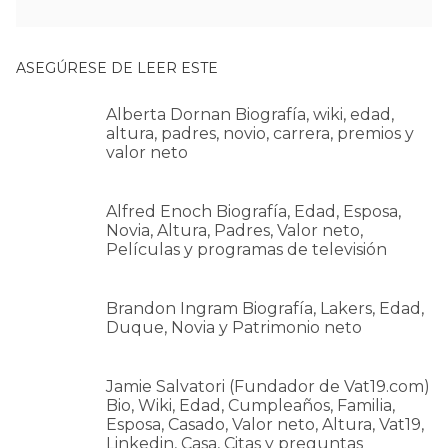
ASEGÚRESE DE LEER ESTE
Alberta Dornan Biografía, wiki, edad,
altura, padres, novio, carrera, premios y
valor neto
Alfred Enoch Biografía, Edad, Esposa,
Novia, Altura, Padres, Valor neto,
Películas y programas de televisión
Brandon Ingram Biografía, Lakers, Edad,
Duque, Novia y Patrimonio neto
Jamie Salvatori (Fundador de Vat19.com)
Bio, Wiki, Edad, Cumpleaños, Familia,
Esposa, Casado, Valor neto, Altura, Vat19,
Linkedin, Casa, Citas y preguntas