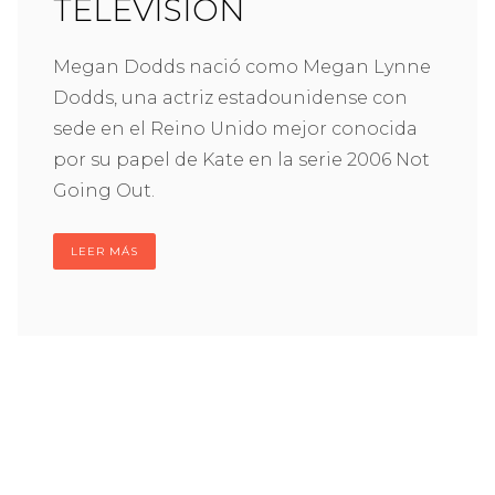
TELEVISIÓN
Megan Dodds nació como Megan Lynne
Dodds, una actriz estadounidense con
sede en el Reino Unido mejor conocida
por su papel de Kate en la serie 2006 Not
Going Out.
LEER MÁS