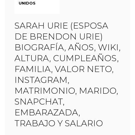
UNIDOS
SARAH URIE (ESPOSA
DE BRENDON URIE)
BIOGRAFÍA, AÑOS, WIKI,
ALTURA, CUMPLEAÑOS,
FAMILIA, VALOR NETO,
INSTAGRAM,
MATRIMONIO, MARIDO,
SNAPCHAT,
EMBARAZADA,
TRABAJO Y SALARIO