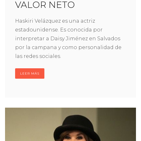
VALOR NETO
Haskiri Velázquez es una actriz
estadounidense. Es conocida por
interpretar a Daisy Jiménez en Salvados
por la campana y como personalidad de
las redes sociales.
LEER MÁS