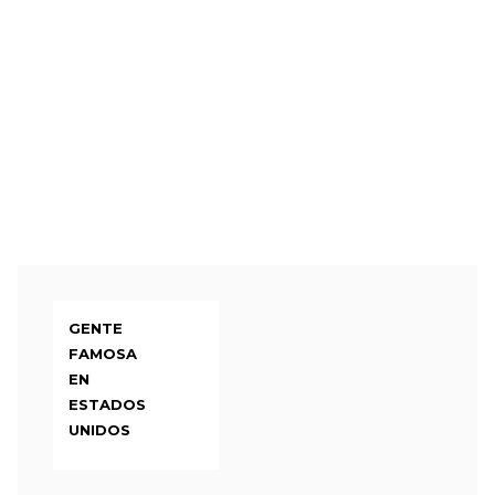
GENTE
FAMOSA
EN
ESTADOS
UNIDOS