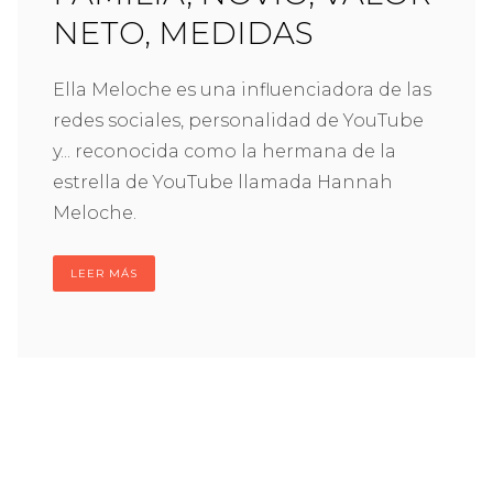
NETO, MEDIDAS
Ella Meloche es una influenciadora de las
redes sociales, personalidad de YouTube
y... reconocida como la hermana de la
estrella de YouTube llamada Hannah
Meloche.
LEER MÁS