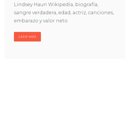
Lindsey Haun Wikipedia, biografía,
sangre verdadera, edad, actriz, canciones,
embarazo y valor neto
LEER MÁS