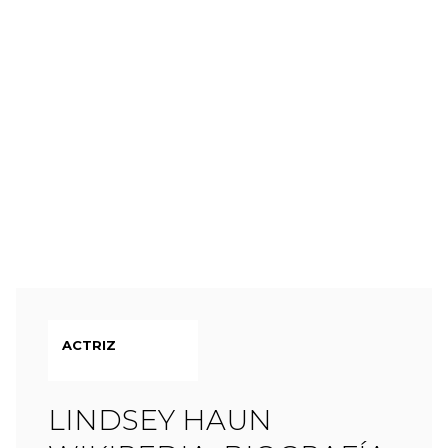
ACTRIZ
LINDSEY HAUN