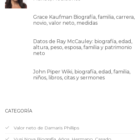
Grace Kaufman Biografía, familia, carrera,
novio, valor neto, medidas
Datos de Ray McCauley: biografía, edad,
altura, peso, esposa, familia y patrimonio
neto
John Piper Wiki, biografía, edad, familia,
niños, libros, citas y sermones
CATEGORÍA
Valor neto de Damaris Phillips
Vusi Nova Biografía, Años, Hermano, Casado,