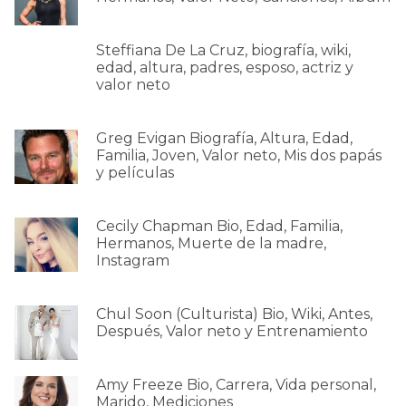
Steffiana De La Cruz, biografía, wiki,
edad, altura, padres, esposo, actriz y
valor neto
Greg Evigan Biografía, Altura, Edad,
Familia, Joven, Valor neto, Mis dos papás
y películas
Cecily Chapman Bio, Edad, Familia,
Hermanos, Muerte de la madre,
Instagram
Chul Soon (Culturista) Bio, Wiki, Antes,
Después, Valor neto y Entrenamiento
Amy Freeze Bio, Carrera, Vida personal,
Marido, Mediciones