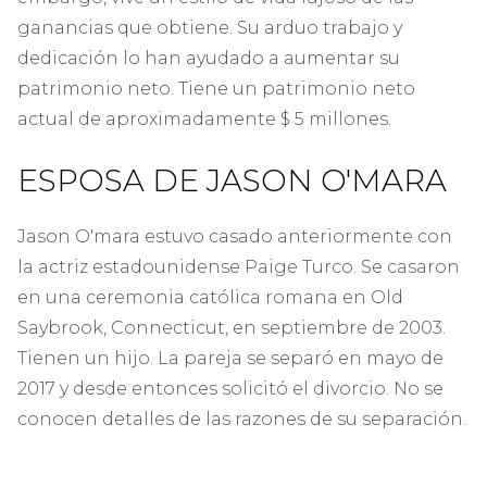
ganancias que obtiene. Su arduo trabajo y
dedicación lo han ayudado a aumentar su
patrimonio neto. Tiene un patrimonio neto
actual de aproximadamente $ 5 millones.
ESPOSA DE JASON O'MARA
Jason O'mara estuvo casado anteriormente con
la actriz estadounidense Paige Turco. Se casaron
en una ceremonia católica romana en Old
Saybrook, Connecticut, en septiembre de 2003.
Tienen un hijo. La pareja se separó en mayo de
2017 y desde entonces solicitó el divorcio. No se
conocen detalles de las razones de su separación.