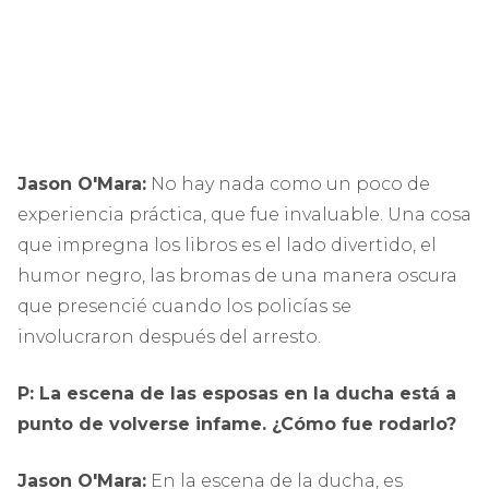
Jason O'Mara:
No hay nada como un poco de
experiencia práctica, que fue invaluable. Una cosa
que impregna los libros es el lado divertido, el
humor negro, las bromas de una manera oscura
que presencié cuando los policías se
involucraron después del arresto.
P: La escena de las esposas en la ducha está a
punto de volverse infame. ¿Cómo fue rodarlo?
Jason O'Mara:
En la escena de la ducha, es