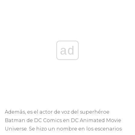
ad
Además, es el actor de voz del superhéroe
Batman de DC Comics en DC Animated Movie
Universe. Se hizo un nombre en los escenarios