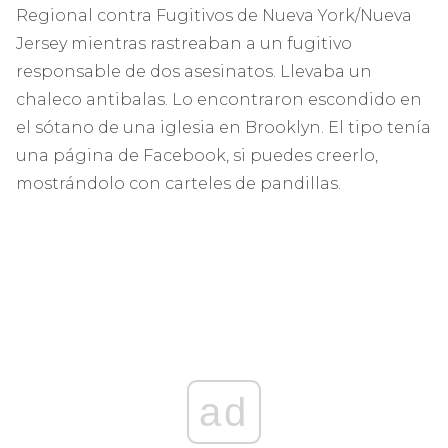
Regional contra Fugitivos de Nueva York/Nueva
Jersey mientras rastreaban a un fugitivo
responsable de dos asesinatos. Llevaba un
chaleco antibalas. Lo encontraron escondido en
el sótano de una iglesia en Brooklyn. El tipo tenía
una página de Facebook, si puedes creerlo,
mostrándolo con carteles de pandillas.
ad