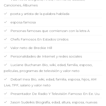
Canciones, Álbumes
poeta y artista de la palabra hablada
esposa famosa
Personas famosas que comienzan con la letra A
Chefs Famosos En Estados Unidos
Valor neto de Breckie Hill
Personalidades de Internet y redes sociales
Luciane Buchanan Bio, wiki, edad, familia, esposo,
películas, programas de televisión y valor neto
Debarl Inea Bio, wiki, edad, familia, esposa, hijos, AM
Live, TPF, salario y valor neto
Presentador De Radio Y Televisión Famoso En Ee. Uu.
Jason Sudeikis Biografía, edad, altura, esposa, nuevas