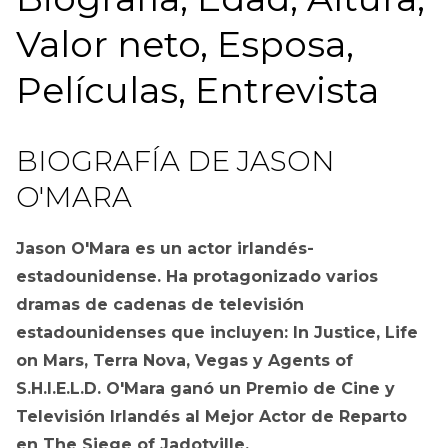
Valor neto, Esposa,
Películas, Entrevista
BIOGRAFÍA DE JASON
O'MARA
Jason O'Mara es un actor irlandés-
estadounidense. Ha protagonizado varios
dramas de cadenas de televisión
estadounidenses que incluyen: In Justice, Life
on Mars, Terra Nova, Vegas y Agents of
S.H.I.E.L.D. O'Mara ganó un Premio de Cine y
Televisión Irlandés al Mejor Actor de Reparto
en The Siege of Jadotville.