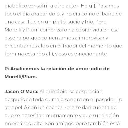
diabólico ver sufrir a otro actor [Heigl]. Pasamos
todo el día grabándolo, y no era como el baño de
una casa. Fue en un plató, sucio y frío. Pero
Morelli y Plum comenzaron a cobrar vida en esa
escena porque comenzamos a improvisar y
encontramos algo en el fragor del momento que
termina estando allí, y eso es emocionante.
P: Analicemos la relación de amor-odio de
Morelli/Plum.
Jason O'Mara:
Al principio, se desprecian
después de toda su mala sangre en el pasado. ¡Lo
atropelló con un coche! Pero se dan cuenta de
que se necesitan mutuamente y que su relación
no está resuelta. Son amigos, pero también está