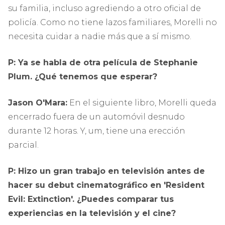
su familia, incluso agrediendo a otro oficial de
policía. Como no tiene lazos familiares, Morelli no
necesita cuidar a nadie más que a sí mismo.
P: Ya se habla de otra película de Stephanie
Plum. ¿Qué tenemos que esperar?
Jason O'Mara:
En el siguiente libro, Morelli queda
encerrado fuera de un automóvil desnudo
durante 12 horas. Y, um, tiene una erección
parcial.
P: Hizo un gran trabajo en televisión antes de
hacer su debut cinematográfico en 'Resident
Evil: Extinction'. ¿Puedes comparar tus
experiencias en la televisión y el cine?