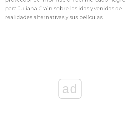
para Juliana Crain sobre las idas y venidas de
realidades alternativas y sus películas.
ad