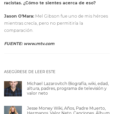
racistas. ¿Cómo te sientes acerca de eso?
Jason O'Mara:
Mel Gibson fue uno de mis héroes
mientras crecía, pero no permitiría la
comparación.
FUENTE: www.mtv.com
ASEGÚRESE DE LEER ESTE
Michael Lazarovitch Biografía, wiki, edad,
altura, padres, programa de televisión y
valor neto
Jesse Money Wiki, Años, Padre Muerto,
Hermanos, Valor Neto, Canciones, Álbum