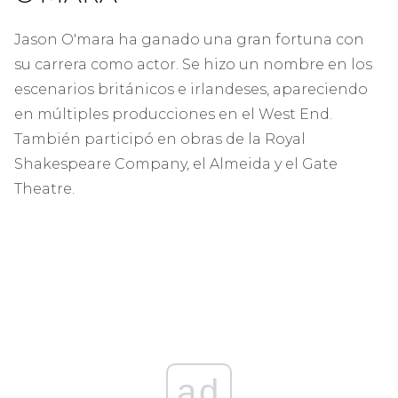
Jason O'mara ha ganado una gran fortuna con
su carrera como actor. Se hizo un nombre en los
escenarios británicos e irlandeses, apareciendo
en múltiples producciones en el West End.
También participó en obras de la Royal
Shakespeare Company, el Almeida y el Gate
Theatre.
ad