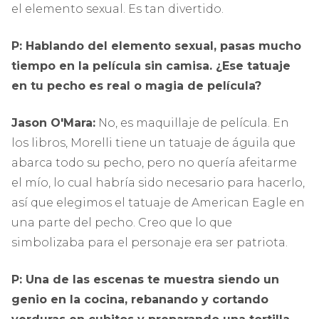
el elemento sexual. Es tan divertido.
P: Hablando del elemento sexual, pasas mucho
tiempo en la película sin camisa. ¿Ese tatuaje
en tu pecho es real o magia de película?
Jason O'Mara:
No, es maquillaje de película. En
los libros, Morelli tiene un tatuaje de águila que
abarca todo su pecho, pero no quería afeitarme
el mío, lo cual habría sido necesario para hacerlo,
así que elegimos el tatuaje de American Eagle en
una parte del pecho. Creo que lo que
simbolizaba para el personaje era ser patriota.
P: Una de las escenas te muestra siendo un
genio en la cocina, rebanando y cortando