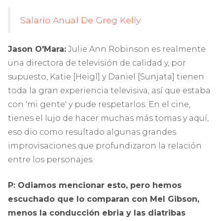
Salario Anual De Greg Kelly
Jason O'Mara:
Julie Ann Robinson es realmente
una directora de televisión de calidad y, por
supuesto, Katie [Heigl] y Daniel [Sunjata] tienen
toda la gran experiencia televisiva, así que estaba
con 'mi gente' y pude respetarlos. En el cine,
tienes el lujo de hacer muchas más tomas y aquí,
eso dio como resultado algunas grandes
improvisaciones que profundizaron la relación
entre los personajes.
P: Odiamos mencionar esto, pero hemos
escuchado que lo comparan con Mel Gibson,
menos la conducción ebria y las diatribas