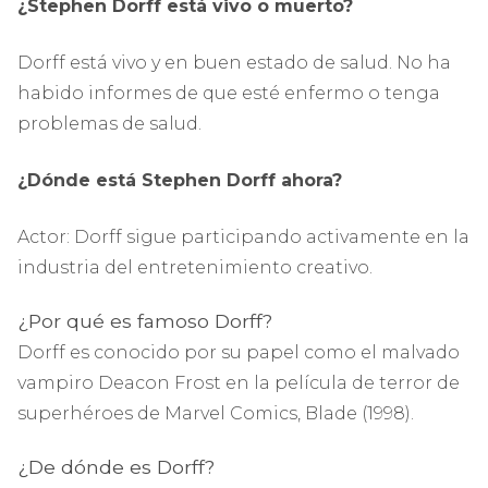
¿Stephen Dorff está vivo o muerto?
Dorff está vivo y en buen estado de salud. No ha
habido informes de que esté enfermo o tenga
problemas de salud.
¿Dónde está Stephen Dorff ahora?
Actor: Dorff sigue participando activamente en la
industria del entretenimiento creativo.
¿Por qué es famoso Dorff?
Dorff es conocido por su papel como el malvado
vampiro Deacon Frost en la película de terror de
superhéroes de Marvel Comics, Blade (1998).
¿De dónde es Dorff?