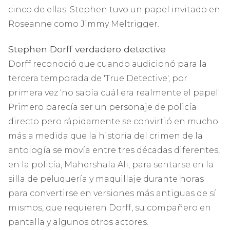
cinco de ellas. Stephen tuvo un papel invitado en
Roseanne como Jimmy Meltrigger.
Stephen Dorff verdadero detective
Dorff reconoció que cuando audicionó para la
tercera temporada de 'True Detective', por
primera vez 'no sabía cuál era realmente el papel'.
Primero parecía ser un personaje de policía
directo pero rápidamente se convirtió en mucho
más a medida que la historia del crimen de la
antología se movía entre tres décadas diferentes,
en la policía, Mahershala Ali, para sentarse en la
silla de peluquería y maquillaje durante horas
para convertirse en versiones más antiguas de sí
mismos, que requieren Dorff, su compañero en
pantalla y algunos otros actores.