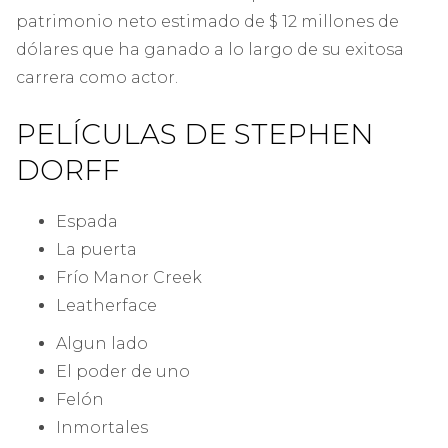
patrimonio neto estimado de $ 12 millones de
dólares que ha ganado a lo largo de su exitosa
carrera como actor.
PELÍCULAS DE STEPHEN
DORFF
Espada
La puerta
Frío Manor Creek
Leatherface
Algun lado
El poder de uno
Felón
Inmortales