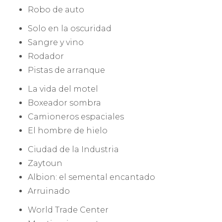
Robo de auto
Solo en la oscuridad
Sangre y vino
Rodador
Pistas de arranque
La vida del motel
Boxeador sombra
Camioneros espaciales
El hombre de hielo
Ciudad de la Industria
Zaytoun
Albion: el semental encantado
Arruinado
World Trade Center