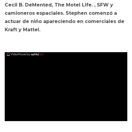
Cecil B. DeMented, The Motel Life. , SFW y
camioneros espaciales. Stephen comenzó a
actuar de niño apareciendo en comerciales de
Kraft y Mattel.
ad