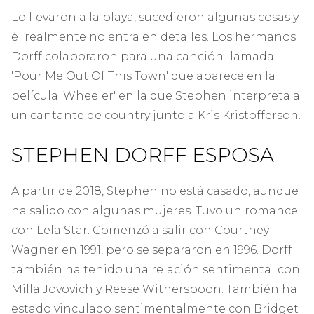
Lo llevaron a la playa, sucedieron algunas cosas y
él realmente no entra en detalles. Los hermanos
Dorff colaboraron para una canción llamada
'Pour Me Out Of This Town' que aparece en la
película 'Wheeler' en la que Stephen interpreta a
un cantante de country junto a Kris Kristofferson.
STEPHEN DORFF ESPOSA
A partir de 2018, Stephen no está casado, aunque
ha salido con algunas mujeres. Tuvo un romance
con Lela Star. Comenzó a salir con Courtney
Wagner en 1991, pero se separaron en 1996. Dorff
también ha tenido una relación sentimental con
Milla Jovovich y Reese Witherspoon. También ha
estado vinculado sentimentalmente con Bridget