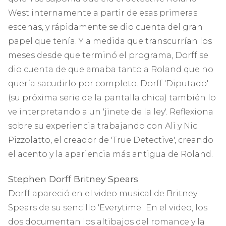
West internamente a partir de esas primeras
escenas, y rápidamente se dio cuenta del gran
papel que tenía. Y a medida que transcurrían los
meses desde que terminó el programa, Dorff se
dio cuenta de que amaba tanto a Roland que no
quería sacudirlo por completo. Dorff 'Diputado'
(su próxima serie de la pantalla chica) también lo
ve interpretando a un 'jinete de la ley'. Reflexiona
sobre su experiencia trabajando con Ali y Nic
Pizzolatto, el creador de 'True Detective', creando
el acento y la apariencia más antigua de Roland.
Stephen Dorff Britney Spears
Dorff apareció en el video musical de Britney
Spears de su sencillo 'Everytime'. En el video, los
dos documentan los altibajos del romance y la