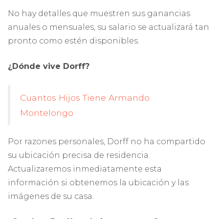
No hay detalles que muestren sus ganancias
anuales o mensuales, su salario se actualizará tan
pronto como estén disponibles.
¿Dónde vive Dorff?
Cuantos Hijos Tiene Armando
Montelongo
Por razones personales, Dorff no ha compartido
su ubicación precisa de residencia.
Actualizaremos inmediatamente esta
información si obtenemos la ubicación y las
imágenes de su casa.