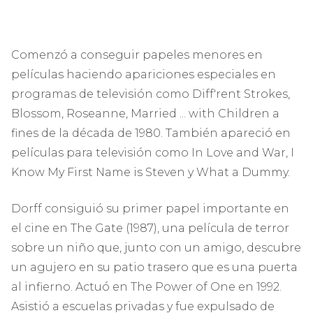
Comenzó a conseguir papeles menores en
películas haciendo apariciones especiales en
programas de televisión como Diff'rent Strokes,
Blossom, Roseanne, Married ... with Children a
fines de la década de 1980. También apareció en
películas para televisión como In Love and War, I
Know My First Name is Steven y What a Dummy.
Dorff consiguió su primer papel importante en
el cine en The Gate (1987), una película de terror
sobre un niño que, junto con un amigo, descubre
un agujero en su patio trasero que es una puerta
al infierno. Actuó en The Power of One en 1992.
Asistió a escuelas privadas y fue expulsado de