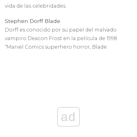
vida de las celebridades.
Stephen Dorff Blade
Dorff es conocido por su papel del malvado
vampiro Deacon Frost en la película de 1998
“Marvel Comics superhero horror, Blade.
ad