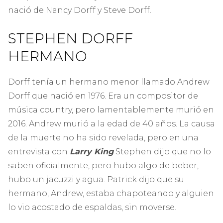
nació de Nancy Dorff y Steve Dorff.
STEPHEN DORFF
HERMANO
Dorff tenía un hermano menor llamado Andrew
Dorff que nació en 1976. Era un compositor de
música country, pero lamentablemente murió en
2016. Andrew murió a la edad de 40 años. La causa
de la muerte no ha sido revelada, pero en una
entrevista con
Larry King
Stephen dijo que no lo
saben oficialmente, pero hubo algo de beber,
hubo un jacuzzi y agua. Patrick dijo que su
hermano, Andrew, estaba chapoteando y alguien
lo vio acostado de espaldas, sin moverse.