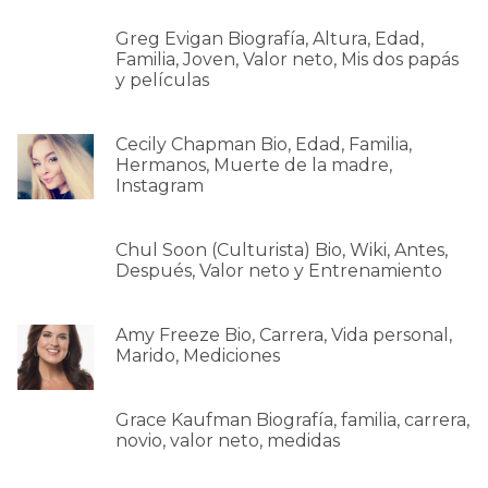
Greg Evigan Biografía, Altura, Edad,
Familia, Joven, Valor neto, Mis dos papás
y películas
Cecily Chapman Bio, Edad, Familia,
Hermanos, Muerte de la madre,
Instagram
Chul Soon (Culturista) Bio, Wiki, Antes,
Después, Valor neto y Entrenamiento
Amy Freeze Bio, Carrera, Vida personal,
Marido, Mediciones
Grace Kaufman Biografía, familia, carrera,
novio, valor neto, medidas