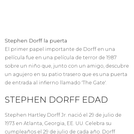
Stephen Dorff la puerta
El primer papel importante de Dorff en una
película fue en una película de terror de 1987
sobre un niño que, junto con un amigo, descubre
un agujero en su patio trasero que es una puerta
de entrada al infierno llamado 'The Gate'.
STEPHEN DORFF EDAD
Stephen Hartley Dorff Jr. nació el 29 de julio de
1973 en Atlanta, Georgia, EE. UU. Celebra su
cumpleaños el 29 de julio de cada año. Dorff