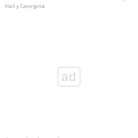
Hall y Georgina.
ad