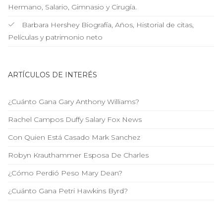
Hermano, Salario, Gimnasio y Cirugía.
Barbara Hershey Biografía, Años, Historial de citas,
Películas y patrimonio neto
ARTÍCULOS DE INTERÉS
¿Cuánto Gana Gary Anthony Williams?
Rachel Campos Duffy Salary Fox News
Con Quien Está Casado Mark Sanchez
Robyn Krauthammer Esposa De Charles
¿Cómo Perdió Peso Mary Dean?
¿Cuánto Gana Petri Hawkins Byrd?