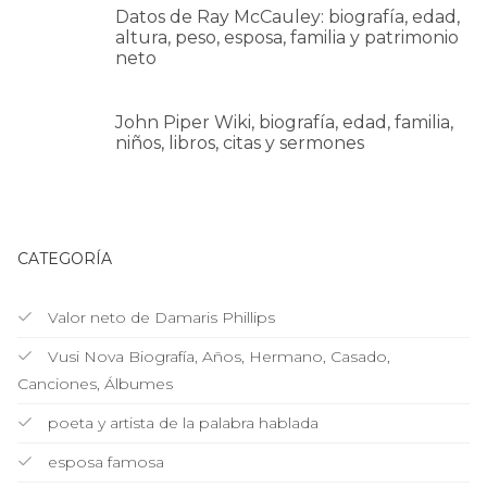
Datos de Ray McCauley: biografía, edad,
altura, peso, esposa, familia y patrimonio
neto
John Piper Wiki, biografía, edad, familia,
niños, libros, citas y sermones
CATEGORÍA
Valor neto de Damaris Phillips
Vusi Nova Biografía, Años, Hermano, Casado,
Canciones, Álbumes
poeta y artista de la palabra hablada
esposa famosa