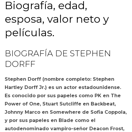
Biografía, edad,
esposa, valor neto y
películas.
BIOGRAFÍA DE STEPHEN
DORFF
Stephen Dorff (nombre completo: Stephen
Hartley Dorff Jr.) es un actor estadounidense.
Es conocido por sus papeles como PK en The
Power of One, Stuart Sutcliffe en Backbeat,
Johnny Marco en Somewhere de Sofia Coppola,
y por sus papeles en Blade como el
autodenominado vampiro-señor Deacon Frost,