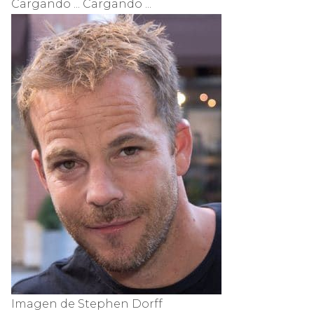
Cargando ... Cargando ...
Imagen de Stephen Dorff